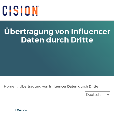
Übertragung von Influencer
Daten durch Dritte
Home →
Übertragung von Influencer Daten durch Dritte
DSGVO