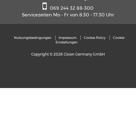
069 244 32 88-300
Servicezeiten Mo - Fr von 8:30 - 17:30 Uhr
Nutzungsbedingungen
Impressum
Cookie Policy
Cookie-
Einstellungen
Copyright © 2026 Cision Germany GmbH