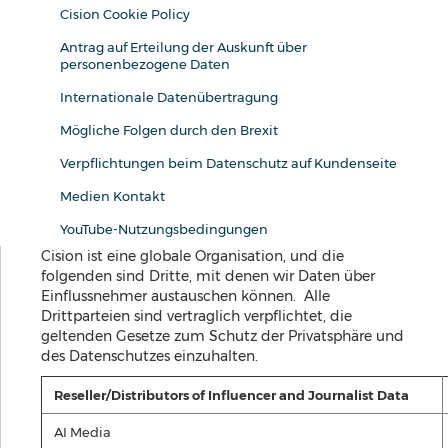
Cision Cookie Policy
Antrag auf Erteilung der Auskunft über
personenbezogene Daten
Internationale Datenübertragung
Mögliche Folgen durch den Brexit
Verpflichtungen beim Datenschutz auf Kundenseite
Medien Kontakt
YouTube-Nutzungsbedingungen
Cision ist eine globale Organisation, und die
folgenden sind Dritte, mit denen wir Daten über
Einflussnehmer austauschen können. Alle
Drittparteien sind vertraglich verpflichtet, die
geltenden Gesetze zum Schutz der Privatsphäre und
des Datenschutzes einzuhalten.
Reseller/Distributors of Influencer and Journalist Data
AI Media