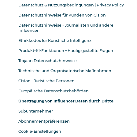
Datenschutz & Nutzungsbedingungen | Privacy Policy
Datenschutzhinweise für Kunden von Cision
Datenschutzhinweise - Journalisten und andere
Influencer
Ethikkodex für Künstliche Intelligenz
Produkt-KI-Funktionen – Häufig gestellte Fragen
Trajaan Datenschutzhinweise
Technische und Organisatorische Maßnahmen
Cision – Juristische Personen
Europäische Datenschutzbehörden
Übertragung von Influencer Daten durch Dritte
Subunternehmer
Abonnementpräferenzen
Cookie-Einstellungen